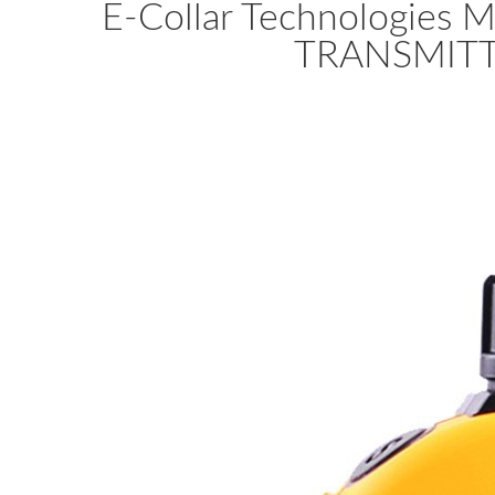
E-Collar Technologies 
TRANSMITTE